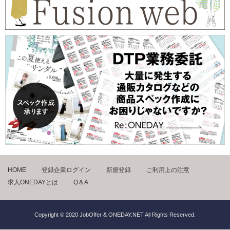
HOME
登録企業ログイン
新規登録
ご利用上の注意
求人ONEDAYとは
Q＆A
Copyright © 2020 JobOffer & ONEDAY.NET All Rights Reserved.