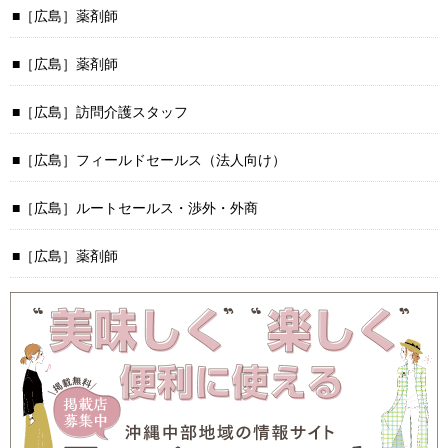
［広島］薬剤師
［広島］薬剤師
［広島］訪問介護スタッフ
［広島］フィールドセールス（法人向け）
［広島］ルートセールス・渉外・外商
［広島］薬剤師